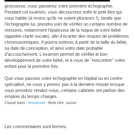
grossesse, vous passerez votre première échographie.
Pendant cet examen, vous découvrirez enfin le petit être qui
vous habite (à moins qu'ils ne soient plusieurs !), tandis que
l'échographe lui, prendra soin de vérifier un certains nombre de
mesures, notamment l'épaisseur de la nuque de votre bébé
(appelée clarté nucale), afin d'écarter des risques de problèmes
chromosomiques. Il pourra estimer, à partir de la taille du bébé,
sa date de conception, et ainsi votre date probable
d'accouchement. L'examen permet de vérifier le bon
développement de votre bébé, et à vous de "rencontrer" votre
enfant pour la première fois.
Que vous passiez votre échographie en hôpital ou en centre
spécialisé, ne vous y prenez pas à la dernière minute lorsque
vous prendrez rendez-vous, certains cabinets ont parfois des
emplois du temps chargés.
Classé dans :
Grossesse
- Mots clés : aucun
Les commentaires sont fermés.