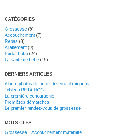
CATÉGORIES
Grossesse
(9)
Accouchement
(7)
Repas
(8)
Allaitement
(9)
Porter bébé
(24)
La santé de bébé
(15)
DERNIERS ARTICLES
Album photos de bébés tellement mignons
Tableau BETA HCG
La première échographie
Premières démarches
Le premier rendez-vous de grossesse
MOTS CLÉS
grossesse
accouchement maternité