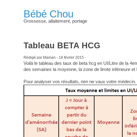
Bébé Chou
Grossesse, allaitement, portage
Tableau BETA HCG
Rédigé par Maman -
18 février 2015
-
Voilà le tableau des taux de beta hcg en UI/Litre de la 
des semaines la moyenne, la zone de limite inférieure et 
Pour analyser vos résultats, rien ne vaux votre médecin.