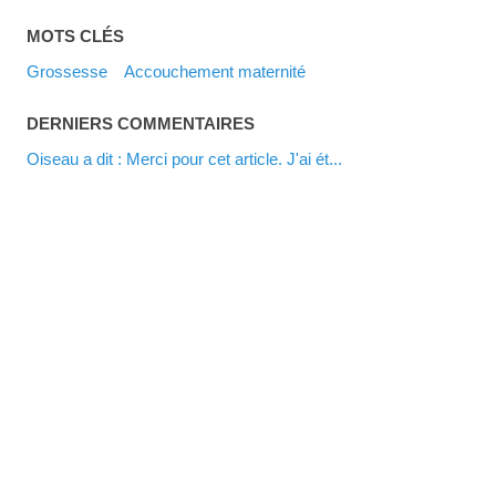
MOTS CLÉS
grossesse
accouchement maternité
DERNIERS COMMENTAIRES
Oiseau a dit : Merci pour cet article. J'ai ét...