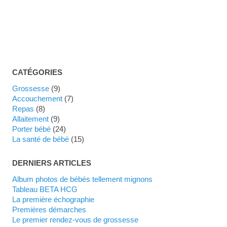
CATÉGORIES
Grossesse
(9)
Accouchement
(7)
Repas
(8)
Allaitement
(9)
Porter bébé
(24)
La santé de bébé
(15)
DERNIERS ARTICLES
Album photos de bébés tellement mignons
Tableau BETA HCG
La première échographie
Premières démarches
Le premier rendez-vous de grossesse