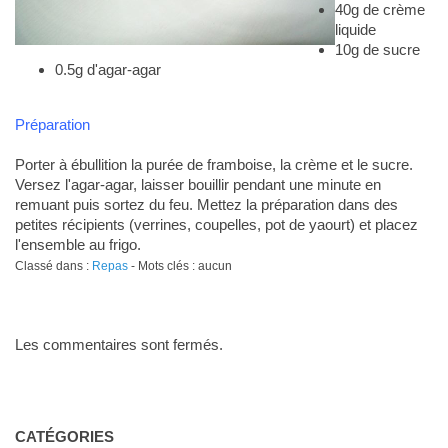
40g de crème
liquide
10g de sucre
0.5g d'agar-agar
Préparation
Porter à ébullition la purée de framboise, la crème et le sucre.
Versez l'agar-agar, laisser bouillir pendant une minute en
remuant puis sortez du feu. Mettez la préparation dans des
petites récipients (verrines, coupelles, pot de yaourt) et placez
l'ensemble au frigo.
Classé dans :
Repas
- Mots clés : aucun
Les commentaires sont fermés.
CATÉGORIES