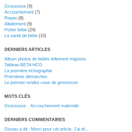
Grossesse
(9)
Accouchement
(7)
Repas
(8)
Allaitement
(9)
Porter bébé
(24)
La santé de bébé
(15)
DERNIERS ARTICLES
Album photos de bébés tellement mignons
Tableau BETA HCG
La première échographie
Premières démarches
Le premier rendez-vous de grossesse
MOTS CLÉS
grossesse
accouchement maternité
DERNIERS COMMENTAIRES
Oiseau a dit : Merci pour cet article. J'ai ét...