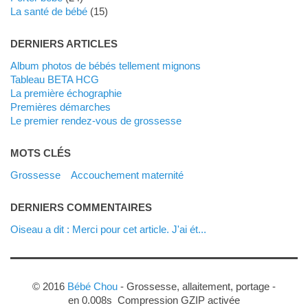
La santé de bébé
(15)
DERNIERS ARTICLES
Album photos de bébés tellement mignons
Tableau BETA HCG
La première échographie
Premières démarches
Le premier rendez-vous de grossesse
MOTS CLÉS
grossesse
accouchement maternité
DERNIERS COMMENTAIRES
Oiseau a dit : Merci pour cet article. J'ai ét...
© 2016
Bébé Chou
- Grossesse, allaitement, portage -
en 0.008s Compression GZIP activée