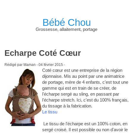
Bébé Chou
Grossesse, allaitement, portage
Echarpe Coté Cœur
Rédigé par Maman -
04 février 2015
-
Coté cœur est une entreprise de la région
dijonnaise. Mis au point par une animatrice
de portage, mère de 4 enfants, c'est tout une
gamme qui est en train de se créer, de
l'écharpe sergé au sling, en passant par
l'écharpe stretch. Ici, c'est du 100% français,
du tissage à la fabrication.
Le tissu
Le tissu de l'écharpe est un 100% coton, en
sergé croisé. Il est possible ou non d'avoir le