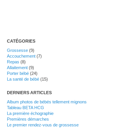
CATÉGORIES
Grossesse
(9)
Accouchement
(7)
Repas
(8)
Allaitement
(9)
Porter bébé
(24)
La santé de bébé
(15)
DERNIERS ARTICLES
Album photos de bébés tellement mignons
Tableau BETA HCG
La première échographie
Premières démarches
Le premier rendez-vous de grossesse