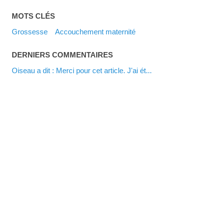
MOTS CLÉS
grossesse
accouchement maternité
DERNIERS COMMENTAIRES
Oiseau a dit : Merci pour cet article. J'ai ét...