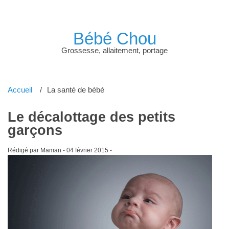
Bébé Chou
Grossesse, allaitement, portage
Accueil
La santé de bébé
Le décalottage des petits
garçons
Rédigé par Maman -
04 février 2015
-