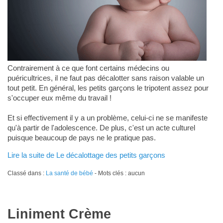
Contrairement à ce que font certains médecins ou
puéricultrices, il ne faut pas décalotter sans raison valable un
tout petit. En général, les petits garçons le tripotent assez pour
s'occuper eux même du travail !
Et si effectivement il y a un problème, celui-ci ne se manifeste
qu'à partir de l'adolescence. De plus, c'est un acte culturel
puisque beaucoup de pays ne le pratique pas.
Lire la suite de Le décalottage des petits garçons
Classé dans :
La santé de bébé
- Mots clés : aucun
Liniment Crème