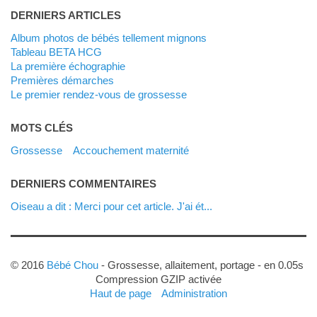
DERNIERS ARTICLES
Album photos de bébés tellement mignons
Tableau BETA HCG
La première échographie
Premières démarches
Le premier rendez-vous de grossesse
MOTS CLÉS
grossesse
accouchement maternité
DERNIERS COMMENTAIRES
Oiseau a dit : Merci pour cet article. J'ai ét...
© 2016
Bébé Chou
- Grossesse, allaitement, portage - en 0.05s
Compression GZIP activée
Haut de page
Administration