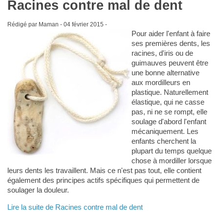
Racines contre mal de dent
Rédigé par Maman -
04 février 2015
-
Pour aider l'enfant à faire
ses premières dents, les
racines, d'iris ou de
guimauves peuvent être
une bonne alternative
aux mordilleurs en
plastique. Naturellement
élastique, qui ne casse
pas, ni ne se rompt, elle
soulage d'abord l'enfant
mécaniquement. Les
enfants cherchent la
plupart du temps quelque
chose à mordiller lorsque
leurs dents les travaillent. Mais ce n'est pas tout, elle contient
également des principes actifs spécifiques qui permettent de
soulager la douleur.
Lire la suite de Racines contre mal de dent