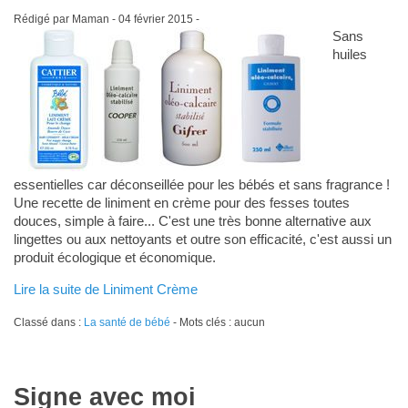
Rédigé par Maman -
04 février 2015
-
Sans
huiles
essentielles car déconseillée pour les bébés et sans fragrance !
Une recette de liniment en crème pour des fesses toutes
douces, simple à faire... C'est une très bonne alternative aux
lingettes ou aux nettoyants et outre son efficacité, c'est aussi un
produit écologique et économique.
Lire la suite de Liniment Crème
Classé dans :
La santé de bébé
- Mots clés : aucun
Signe avec moi